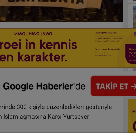
rinde 300 kişiyle düzenledikleri gösteriyle
nın İslamlaşmasına Karşı Yurtsever