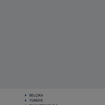
BELÇİKA
TÜRKİYE