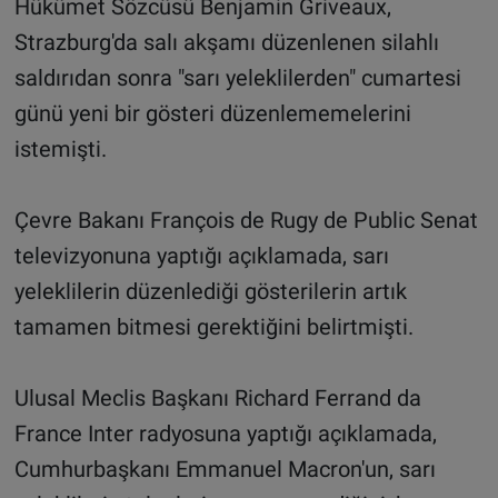
Hükümet Sözcüsü Benjamin Griveaux,
Strazburg'da salı akşamı düzenlenen silahlı
saldırıdan sonra "sarı yeleklilerden" cumartesi
günü yeni bir gösteri düzenlememelerini
istemişti.
Çevre Bakanı François de Rugy de Public Senat
televizyonuna yaptığı açıklamada, sarı
yeleklilerin düzenlediği gösterilerin artık
tamamen bitmesi gerektiğini belirtmişti.
Ulusal Meclis Başkanı Richard Ferrand da
France Inter radyosuna yaptığı açıklamada,
Cumhurbaşkanı Emmanuel Macron'un, sarı