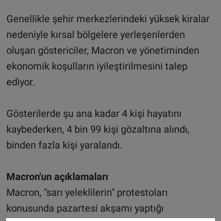
Genellikle şehir merkezlerindeki yüksek kiralar
nedeniyle kırsal bölgelere yerleşenlerden
oluşan göstericiler, Macron ve yönetiminden
ekonomik koşulların iyileştirilmesini talep
ediyor.
Gösterilerde şu ana kadar 4 kişi hayatını
kaybederken, 4 bin 99 kişi gözaltına alındı,
binden fazla kişi yaralandı.
Macron'un açıklamaları
Macron, "sarı yeleklilerin" protestoları
konusunda pazartesi akşamı yaptığı