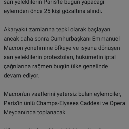
sarı yeleklilerin Paris'te bugün yapacağı
eylemden önce 25 kişi gözaltına alındı.
Akaryakıt zamlarına tepki olarak başlayan
ancak daha sonra Cumhurbaşkanı Emmanuel
Macron yönetimine öfkeye ve isyana dönüşen
sarı yeleklilerin protestoları, hükümetin iptal
çağrılarına rağmen bugün ülke genelinde
devam ediyor.
Macron'un vaatlerini yetersiz bulan eylemciler,
Paris'in ünlü Champs-Elysees Caddesi ve Opera
Meydanı'nda toplanacak.