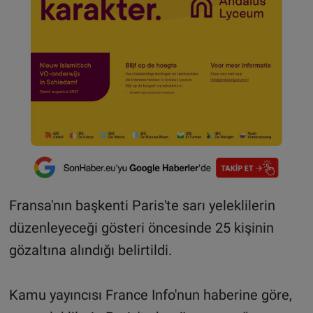
Fransa'nın başkenti Paris'te sarı yeleklilerin
düzenleyeceği gösteri öncesinde 25 kişinin
gözaltına alındığı belirtildi.
Kamu yayıncısı France Info'nun haberine göre,