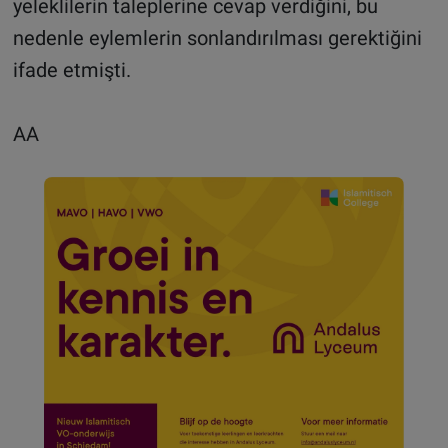
yeleklilerin taleplerine cevap verdiğini, bu
nedenle eylemlerin sonlandırılması gerektiğini
ifade etmişti.
AA