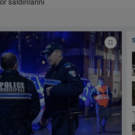
 saldırılarını