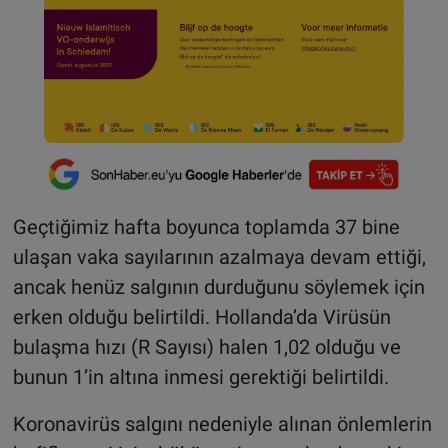
Geçtiğimiz hafta boyunca toplamda 37 bine
ulaşan vaka sayılarının azalmaya devam ettiği,
ancak henüz salgının durduğunu söylemek için
erken olduğu belirtildi. Hollanda’da Virüsün
bulaşma hızı (R Sayısı) halen 1,02 olduğu ve
bunun 1’in altına inmesi gerektiği belirtildi.
Koronavirüs salgını nedeniyle alınan önlemlerin