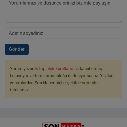
Gönder
Yorum yazarak
topluluk kurallarımızı
kabul etmiş
bulunuyor ve tüm sorumluluğu üstleniyorsunuz. Yazılan
yorumlardan Son Haber hiçbir şekilde sorumlu
tutulamaz.