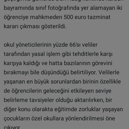
bayramında sınıf fotoğrafında yer alamayan iki
öğrenciye mahkmeden 500 euro tazminat
kararı çıkması gösterildi.
okul yöneticilerinin yüzde 66'sı veliler
tarafından yasal işlem gibi tehditlerle karşı
karşıya kaldığı ve hatta bazılarının görevini
bırakmayı bile düşündüğü belirtiliyor. Velilerle
yaşanan en büyük sorunlardan birinin özellikle
de öğrencilerin geleceğini etkileyen seviye
belirleme tavsiyeler olduğu aktarılırken, bir
diğer konu olarakta eğitimde zorluklar yaşayan
çocukların özel okullara yönlendirilmesi öne
çıkıyor.