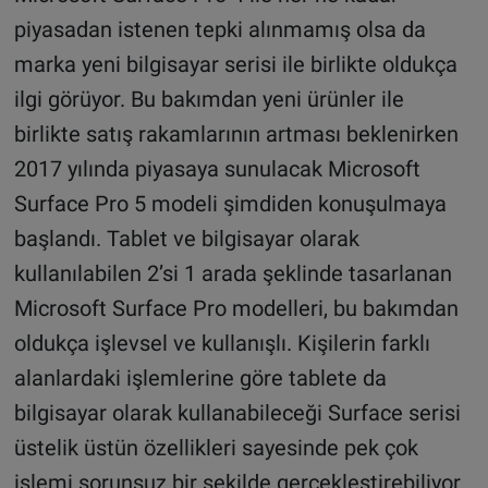
piyasadan istenen tepki alınmamış olsa da
marka yeni bilgisayar serisi ile birlikte oldukça
ilgi görüyor. Bu bakımdan yeni ürünler ile
birlikte satış rakamlarının artması beklenirken
2017 yılında piyasaya sunulacak Microsoft
Surface Pro 5 modeli şimdiden konuşulmaya
başlandı. Tablet ve bilgisayar olarak
kullanılabilen 2’si 1 arada şeklinde tasarlanan
Microsoft Surface Pro modelleri, bu bakımdan
oldukça işlevsel ve kullanışlı. Kişilerin farklı
alanlardaki işlemlerine göre tablete da
bilgisayar olarak kullanabileceği Surface serisi
üstelik üstün özellikleri sayesinde pek çok
işlemi sorunsuz bir şekilde gerçekleştirebiliyor.