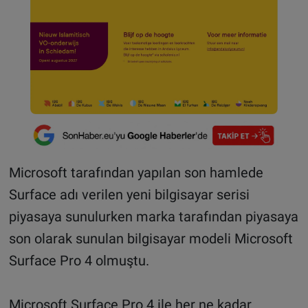
Microsoft tarafından yapılan son hamlede
Surface adı verilen yeni bilgisayar serisi
piyasaya sunulurken marka tarafından piyasaya
son olarak sunulan bilgisayar modeli Microsoft
Surface Pro 4 olmuştu.
Microsoft Surface Pro 4 ile her ne kadar