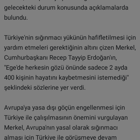
gelecekteki durum konusunda açıklamalarda
bulundu.
Türkiye'nin sığınmacı yükünün hafifletilmesi için
yardım etmeleri gerektiğinin altını çizen Merkel,
Cumhurbaşkanı Recep Tayyip Erdoğan'ın,
"Ege'de herkesin gözü önünde sadece 2 ayda
400 kişinin hayatını kaybetmesini istemediği"
şeklindeki sözlerine yer verdi.
Avrupa'ya yasa dışı göçün engellenmesi için
Türkiye ile çalışılmasının önemini vurgulayan
Merkel, Avrupa'nın yasal olarak sığınmacı
alması için Türkiye ile görüşmeye devam