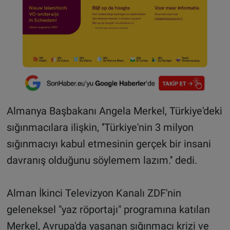
Almanya Başbakanı Angela Merkel, Türkiye'deki
sığınmacılara ilişkin, ''Türkiye'nin 3 milyon
sığınmacıyı kabul etmesinin gerçek bir insani
davranış olduğunu söylemem lazım.'' dedi.
Alman İkinci Televizyon Kanalı ZDF'nin
geleneksel "yaz röportajı" programına katılan
Merkel, Avrupa'da yaşanan sığınmacı krizi ve