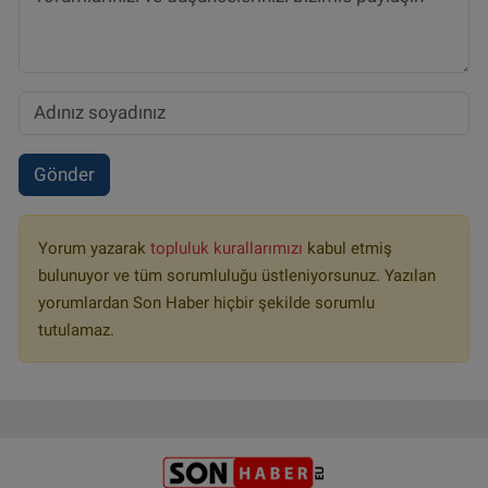
Gönder
Yorum yazarak
topluluk kurallarımızı
kabul etmiş
bulunuyor ve tüm sorumluluğu üstleniyorsunuz. Yazılan
yorumlardan Son Haber hiçbir şekilde sorumlu
tutulamaz.