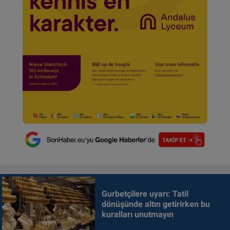
Gurbetçilere uyarı: Tatil
dönüşünde altın getirirken bu
kuralları unutmayın