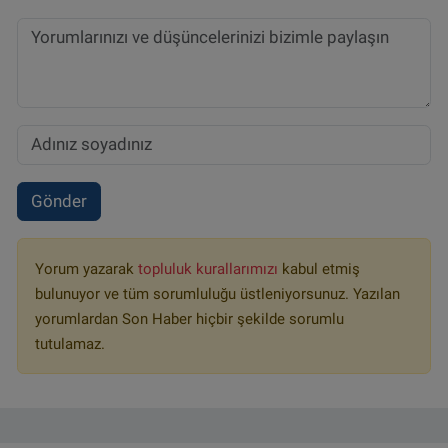
Gönder
Yorum yazarak
topluluk kurallarımızı
kabul etmiş
bulunuyor ve tüm sorumluluğu üstleniyorsunuz. Yazılan
yorumlardan Son Haber hiçbir şekilde sorumlu
tutulamaz.