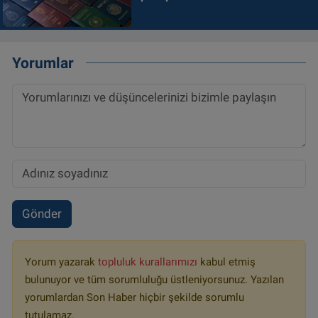
Yorumlar
Gönder
Yorum yazarak
topluluk kurallarımızı
kabul etmiş
bulunuyor ve tüm sorumluluğu üstleniyorsunuz. Yazılan
yorumlardan Son Haber hiçbir şekilde sorumlu
tutulamaz.