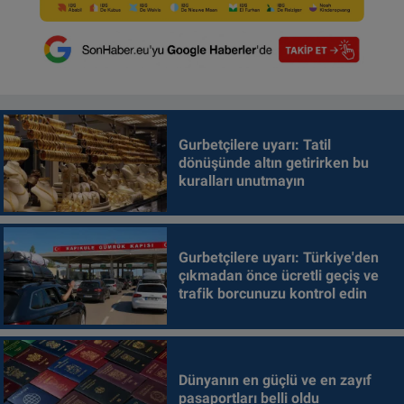
Gurbetçilere uyarı: Tatil
dönüşünde altın getirirken bu
kuralları unutmayın
Gurbetçilere uyarı: Türkiye'den
çıkmadan önce ücretli geçiş ve
trafik borcunuzu kontrol edin
Dünyanın en güçlü ve en zayıf
pasaportları belli oldu