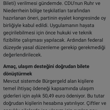
Bileti) verilmesi gündemde. CDU'nun Ruhr ve
Niederrhein bölge teşkilatları tarafından
hazırlanan öneri, partinin eyalet kongresinde oy
birliğiyle kabul edildi. Uygulamanın hayata
geçirilebilmesi için önce hukuki ve teknik
fizibilite çalışması yapılacak. Ardından federal
düzeyde yasal düzenleme gerekip gerekmediği
değerlendirilecek.
Amaç, ulaşım desteğini doğrudan bilete
dönüştürmek
Mevcut sistemde Bürgergeld alan kişilere
temel ihtiyaç ödeneği kapsamında ulaşım
giderleri için aylık 50,49 euro ödeniyor. Bu tutar
doğrudan kişilerin hesabına yatırılıyor. Çiftler ve