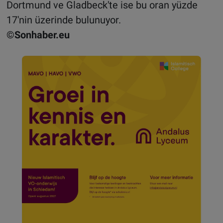
Dortmund ve Gladbeck'te ise bu oran yüzde
17'nin üzerinde bulunuyor.
©Sonhaber.eu