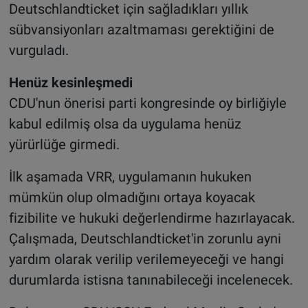
Deutschlandticket için sağladıkları yıllık
sübvansiyonları azaltmaması gerektiğini de
vurguladı.
Henüz kesinleşmedi
CDU'nun önerisi parti kongresinde oy birliğiyle
kabul edilmiş olsa da uygulama henüz
yürürlüğe girmedi.
İlk aşamada VRR, uygulamanın hukuken
mümkün olup olmadığını ortaya koyacak
fizibilite ve hukuki değerlendirme hazırlayacak.
Çalışmada, Deutschlandticket'in zorunlu ayni
yardım olarak verilip verilemeyeceği ve hangi
durumlarda istisna tanınabileceği incelenecek.