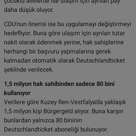
çocuklu ailelerde ise ulaşım için ayrılan pay
daha düşük oluyor.
CDU'nun önerisi ise bu uygulamayı değiştirmeyi
hedefliyor. Buna göre ulaşım için ayrılan tutar
nakit olarak ödenmek yerine, hak sahiplerine
herhangi bir başvuru yapmalarına gerek
kalmadan otomatik olarak Deutschlandticket
şeklinde verilecek.
1,5 milyon hak sahibinden sadece 80 bini
kullanıyor
Verilere göre Kuzey Ren-Vestfalya'da yaklaşık
1,5 milyon kişi Bürgergeld alıyor. Buna karşın
bunlardan yalnızca 80 bininin
Deutschlandticket aboneliği bulunuyor.