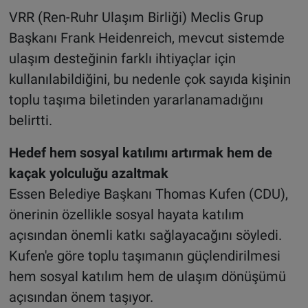
VRR (Ren-Ruhr Ulaşım Birliği) Meclis Grup
Başkanı Frank Heidenreich, mevcut sistemde
ulaşım desteğinin farklı ihtiyaçlar için
kullanılabildiğini, bu nedenle çok sayıda kişinin
toplu taşıma biletinden yararlanamadığını
belirtti.
Hedef hem sosyal katılımı artırmak hem de
kaçak yolculuğu azaltmak
Essen Belediye Başkanı Thomas Kufen (CDU),
önerinin özellikle sosyal hayata katılım
açısından önemli katkı sağlayacağını söyledi.
Kufen'e göre toplu taşımanın güçlendirilmesi
hem sosyal katılım hem de ulaşım dönüşümü
açısından önem taşıyor.