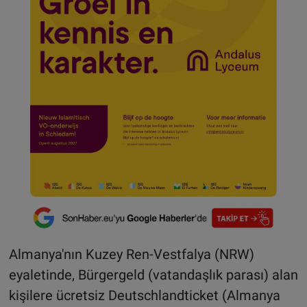
Almanya'nın Kuzey Ren-Vestfalya (NRW)
eyaletinde, Bürgergeld (vatandaşlık parası) alan
kişilere ücretsiz Deutschlandticket (Almanya