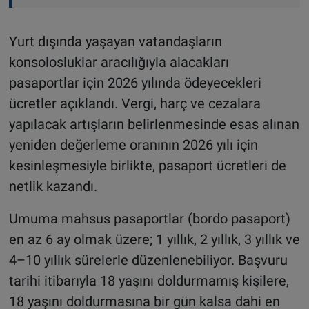
Yurt dışında yaşayan vatandaşların
konsolosluklar aracılığıyla alacakları
pasaportlar için 2026 yılında ödeyecekleri
ücretler açıklandı. Vergi, harç ve cezalara
yapılacak artışların belirlenmesinde esas alınan
yeniden değerleme oranının 2026 yılı için
kesinleşmesiyle birlikte, pasaport ücretleri de
netlik kazandı.
Umuma mahsus pasaportlar (bordo pasaport)
en az 6 ay olmak üzere; 1 yıllık, 2 yıllık, 3 yıllık ve
4–10 yıllık sürelerle düzenlenebiliyor. Başvuru
tarihi itibarıyla 18 yaşını doldurmamış kişilere,
18 yaşını doldurmasına bir gün kalsa dahi en