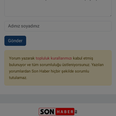
Gönder
Yorum yazarak
topluluk kurallarımızı
kabul etmiş
bulunuyor ve tüm sorumluluğu üstleniyorsunuz. Yazılan
yorumlardan Son Haber hiçbir şekilde sorumlu
tutulamaz.