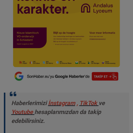
Haberlerimizi
İnstagram
,
TikTok
ve
Youtube
hesaplarımızdan da takip
edebilirsiniz.