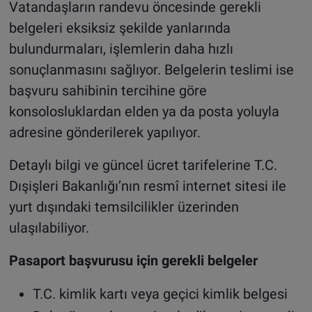
Vatandaşların randevu öncesinde gerekli
belgeleri eksiksiz şekilde yanlarında
bulundurmaları, işlemlerin daha hızlı
sonuçlanmasını sağlıyor. Belgelerin teslimi ise
başvuru sahibinin tercihine göre
konsolosluklardan elden ya da posta yoluyla
adresine gönderilerek yapılıyor.
Detaylı bilgi ve güncel ücret tarifelerine T.C.
Dışişleri Bakanlığı’nın resmî internet sitesi ile
yurt dışındaki temsilcilikler üzerinden
ulaşılabiliyor.
Pasaport başvurusu için gerekli belgeler
T.C. kimlik kartı veya geçici kimlik belgesi