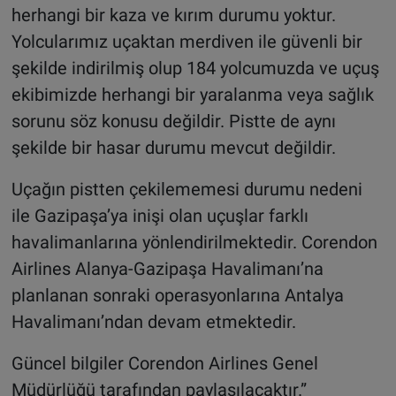
herhangi bir kaza ve kırım durumu yoktur.
Yolcularımız uçaktan merdiven ile güvenli bir
şekilde indirilmiş olup 184 yolcumuzda ve uçuş
ekibimizde herhangi bir yaralanma veya sağlık
sorunu söz konusu değildir. Pistte de aynı
şekilde bir hasar durumu mevcut değildir.
Uçağın pistten çekilememesi durumu nedeni
ile Gazipaşa’ya inişi olan uçuşlar farklı
havalimanlarına yönlendirilmektedir. Corendon
Airlines Alanya-Gazipaşa Havalimanı’na
planlanan sonraki operasyonlarına Antalya
Havalimanı’ndan devam etmektedir.
Güncel bilgiler Corendon Airlines Genel
Müdürlüğü tarafından paylaşılacaktır.”