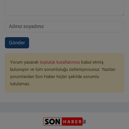
Gönder
Yorum yazarak
topluluk kurallarımızı
kabul etmiş
bulunuyor ve tüm sorumluluğu üstleniyorsunuz. Yazılan
yorumlardan Son Haber hiçbir şekilde sorumlu
tutulamaz.