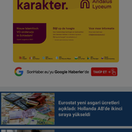
Eurostat yeni asgari ücretleri
açıkladı: Hollanda AB'de ikinci
sıraya yükseldi