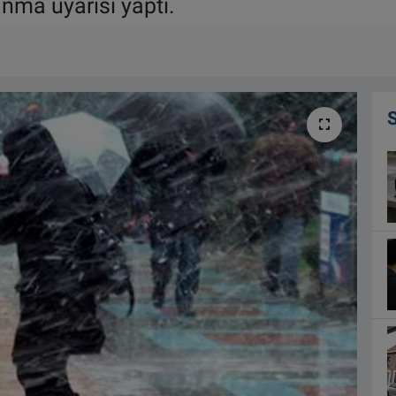
nma uyarısı yaptı.