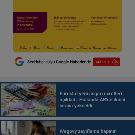
Eurostat yeni asgari ücretleri
açıkladı: Hollanda AB'de ikinci
sıraya yükseldi
Wegovy zayıflama hapının