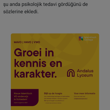
şu anda psikolojik tedavi gördüğünü de
sözlerine ekledi.