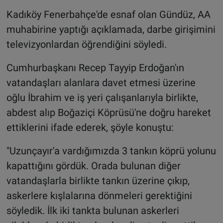
Kadıköy Fenerbahçe'de esnaf olan Gündüz, AA
muhabirine yaptığı açıklamada, darbe girişimini
televizyonlardan öğrendiğini söyledi.
Cumhurbaşkanı Recep Tayyip Erdoğan'ın
vatandaşları alanlara davet etmesi üzerine
oğlu İbrahim ve iş yeri çalışanlarıyla birlikte,
abdest alıp Boğaziçi Köprüsü'ne doğru hareket
ettiklerini ifade ederek, şöyle konuştu:
"Uzunçayır'a vardığımızda 3 tankın köprü yolunu
kapattığını gördük. Orada bulunan diğer
vatandaşlarla birlikte tankın üzerine çıkıp,
askerlere kışlalarına dönmeleri gerektiğini
söyledik. İlk iki tankta bulunan askerleri