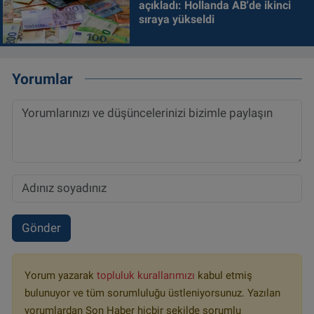
açıkladı: Hollanda AB'de ikinci
sıraya yükseldi
Yorumlar
Gönder
Yorum yazarak
topluluk kurallarımızı
kabul etmiş
bulunuyor ve tüm sorumluluğu üstleniyorsunuz. Yazılan
yorumlardan Son Haber hiçbir şekilde sorumlu