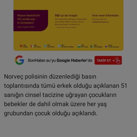
Norveç polisinin düzenlediği basın
toplantısında tümü erkek olduğu açıklanan 51
sanığın cinsel tacizine uğrayan çocukların
bebekler de dahil olmak üzere her yaş
grubundan çocuk olduğu açıklandı.