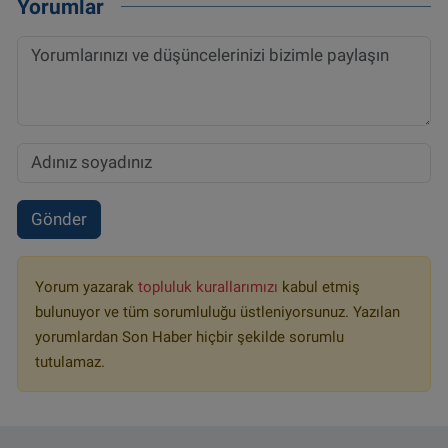
Yorumlar
Gönder
Yorum yazarak
topluluk kurallarımızı
kabul etmiş
bulunuyor ve tüm sorumluluğu üstleniyorsunuz. Yazılan
yorumlardan Son Haber hiçbir şekilde sorumlu
tutulamaz.