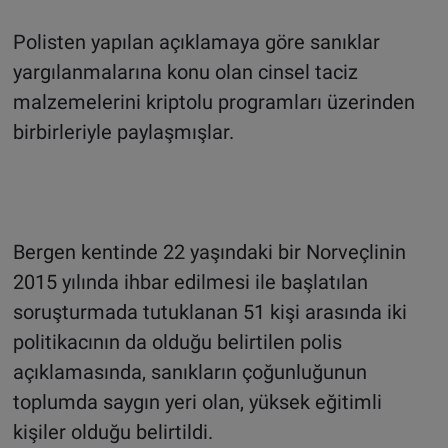
Polisten yapılan açıklamaya göre sanıklar
yargılanmalarına konu olan cinsel taciz
malzemelerini kriptolu programları üzerinden
birbirleriyle paylaşmışlar.
Bergen kentinde 22 yaşındaki bir Norveçlinin
2015 yılında ihbar edilmesi ile başlatılan
soruşturmada tutuklanan 51 kişi arasında iki
politikacının da olduğu belirtilen polis
açıklamasında, sanıkların çoğunluğunun
toplumda saygın yeri olan, yüksek eğitimli
kişiler olduğu belirtildi.