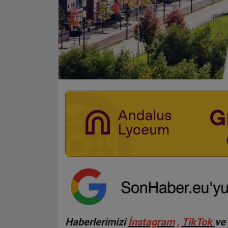
Haberlerimizi
İnstagram
,
TikTok
ve