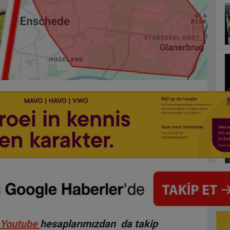
Youtube
hesaplarımızdan da takip