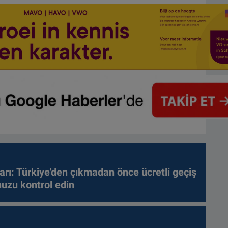
arı: Türkiye'den çıkmadan önce ücretli geçiş
nuzu kontrol edin