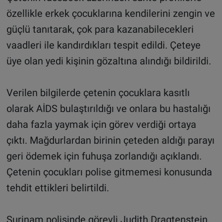
özellikle erkek çocuklarına kendilerini zengin ve
güçlü tanıtarak, çok para kazanabilecekleri
vaadleri ile kandırdıkları tespit edildi. Çeteye
üye olan yedi kişinin gözaltına alındığı bildirildi.
Verilen bilgilerde çetenin çocuklara kasıtlı
olarak AİDS bulaştırıldığı ve onlara bu hastalığı
daha fazla yaymak için görev verdiği ortaya
çıktı. Mağdurlardan birinin çeteden aldığı parayı
geri ödemek için fuhuşa zorlandığı açıklandı.
Çetenin çocukları polise gitmemesi konusunda
tehdit ettikleri belirtildi.
Surinam polisinde görevli Judith Dragtenstein,