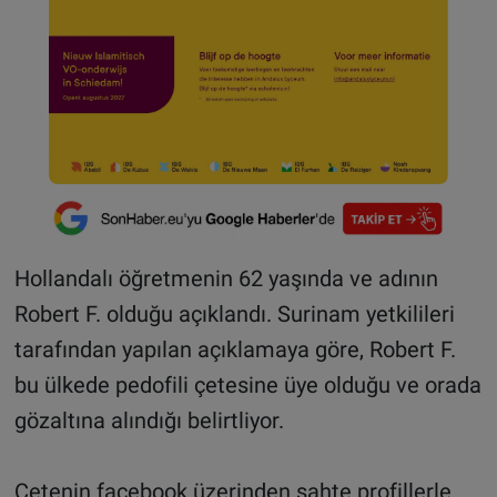
Hollandalı öğretmenin 62 yaşında ve adının
Robert F. olduğu açıklandı. Surinam yetkilileri
tarafından yapılan açıklamaya göre, Robert F.
bu ülkede pedofili çetesine üye olduğu ve orada
gözaltına alındığı belirtliyor.
Çetenin facebook üzerinden sahte profillerle