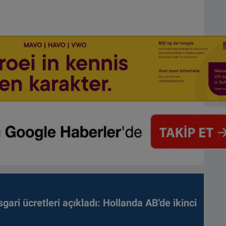
gari ücretleri açıkladı: Hollanda AB'de ikinci