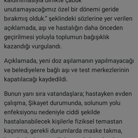
unutamayacağımız özel bir dönemi geride
bırakmış olduk.” şeklindeki sözlerine yer verilen
açıklamada, aşı ve hastalığın daha önceden
geçirilmesi yoluyla toplumun bağışıklık
kazandığı vurgulandı.
Açıklamada, yeni doz aşılamanın yapılmayacağı
ve belediyelere bağlı aşı ve test merkezlerinin
kapatılacağı kaydedildi.
Bunun yanı sıra vatandaşlara; hastayken evden
çalışma, Şikayet durumunda, solunum yolu
enfeksiyonu nedeniyle ciddi şekilde
hastalanabilecek kişilerle fiziksel temastan
kaçınma, gerekli durumlarda maske takma,