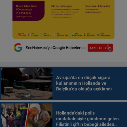
Avrupa’da en düşük sigara
kullanımının Hollanda ve
Belçika’da olduğu açıklandı
Hollanda'daki polis
müdahalesiyle gündeme gelen
Filistinli çiftin bebeği aileden