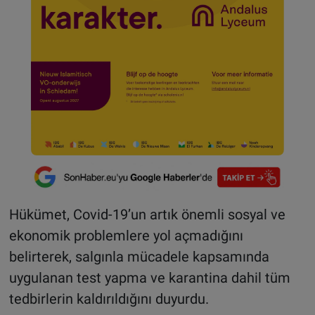
Hükümet, Covid-19’un artık önemli sosyal ve
ekonomik problemlere yol açmadığını
belirterek, salgınla mücadele kapsamında
uygulanan test yapma ve karantina dahil tüm
tedbirlerin kaldırıldığını duyurdu.