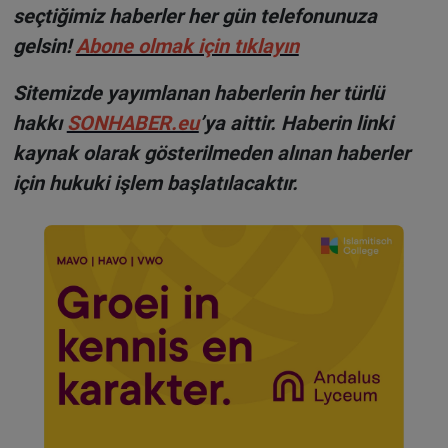
seçtiğimiz haberler her gün telefonunuza
gelsin!
Abone olmak için tıklayın
Sitemizde yayımlanan haberlerin her türlü
hakkı
SONHABER.eu
’ya aittir. Haberin linki
kaynak olarak gösterilmeden alınan haberler
için hukuki işlem başlatılacaktır.