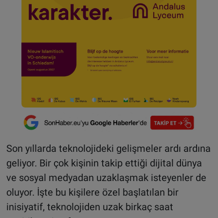
Son yıllarda teknolojideki gelişmeler ardı ardına
geliyor. Bir çok kişinin takip ettiği dijital dünya
ve sosyal medyadan uzaklaşmak isteyenler de
oluyor. İşte bu kişilere özel başlatılan bir
inisiyatif, teknolojiden uzak birkaç saat