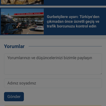
Gurbetçilere uyarı: Türkiye'den
çıkmadan önce ücretli geçiş ve
trafik borcunuzu kontrol edin
Yorumlar
Gönder