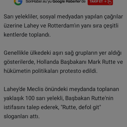
Sarı yelekliler, sosyal medyadan yapılan çağrılar
üzerine Lahey ve Rotterdam'ın yanı sıra çeşitli
kentlerde toplandı.
Genellikle ülkedeki aşırı sağ grupların yer aldığı
gösterilerde, Hollanda Başbakanı Mark Rutte ve
hükümetin politikaları protesto edildi.
Lahey'de Meclis önündeki meydanda toplanan
yaklaşık 100 sarı yelekli, Başbakan Rutte'nin
istifasını talep ederek, "Rutte, defol git"
sloganları attı.