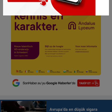
Avrupa’da en düşük sigara