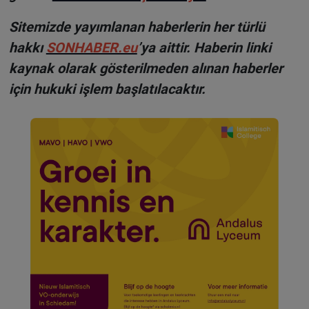
Sitemizde yayımlanan haberlerin her türlü
hakkı
SONHABER.eu
’ya aittir. Haberin linki
kaynak olarak gösterilmeden alınan haberler
için hukuki işlem başlatılacaktır.