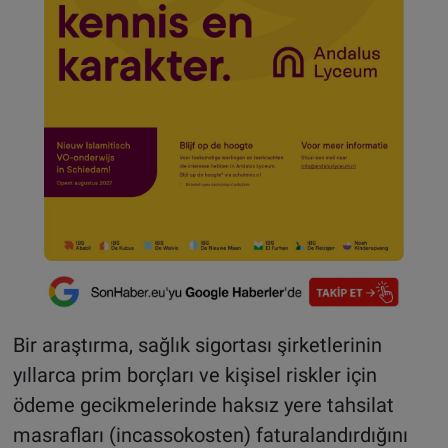
Bir araştırma, sağlık sigortası şirketlerinin
yıllarca prim borçları ve kişisel riskler için
ödeme gecikmelerinde haksız yere tahsilat
masrafları (incassokosten) faturalandırdığını