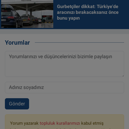
Gurbetçiler dikkat: Türkiye'de
aracınızı bırakacaksanız önce
bunu yapın
Yorumlar
Gönder
Yorum yazarak
topluluk kurallarımızı
kabul etmiş