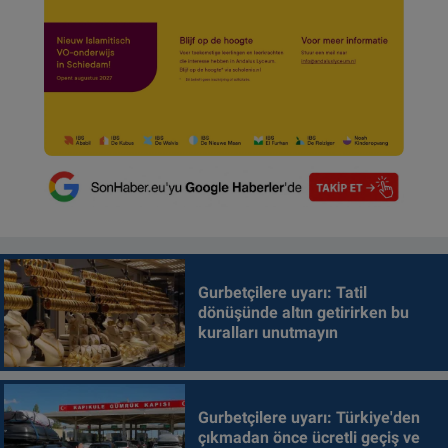
Gurbetçilere uyarı: Tatil
dönüşünde altın getirirken bu
kuralları unutmayın
Gurbetçilere uyarı: Türkiye'den
çıkmadan önce ücretli geçiş ve