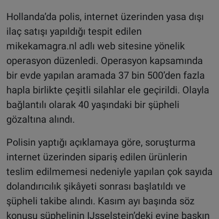
Hollanda’da polis, internet üzerinden yasa dışı
ilaç satışı yapıldığı tespit edilen
mikekamagra.nl adlı web sitesine yönelik
operasyon düzenledi. Operasyon kapsamında
bir evde yapılan aramada 37 bin 500’den fazla
hapla birlikte çeşitli silahlar ele geçirildi. Olayla
bağlantılı olarak 40 yaşındaki bir şüpheli
gözaltına alındı.
Polisin yaptığı açıklamaya göre, soruşturma
internet üzerinden sipariş edilen ürünlerin
teslim edilmemesi nedeniyle yapılan çok sayıda
dolandırıcılık şikâyeti sonrası başlatıldı ve
şüpheli takibe alındı. Kasım ayı başında söz
konusu şüphelinin IJsselstein’deki evine baskın