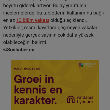
boyutu giderek artıyor. Bu ay yürütülen
incelemelerde, bu tabletlerin kullanımına bağlı
en az
13 ölüm vakası
olduğu açıklandı.
Yetkililer, resmi kayıtlara geçmeyen vakalar
nedeniyle gerçek sayının çok daha yüksek
olabileceğini belirtti.
©Sonhaber.eu