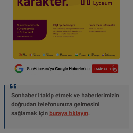
Sonhaber'i takip etmek ve haberlerimizin
doğrudan telefonunuza gelmesini
sağlamak için
buraya tıklayın
.