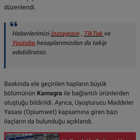
düzenlendi.
Haberlerimizi
İnstagram
,
TikTok
ve
Youtube
hesaplarımızdan da takip
edebilirsiniz.
Baskında ele geçirilen hapların büyük
bölümünün
Kamagra
ile bağlantılı ürünlerden
oluştuğu bildirildi. Ayrıca, Uyuşturucu Maddeler
Yasası (Opiumwet) kapsamına giren bazı
ilaçların da bulunduğu açıklandı.