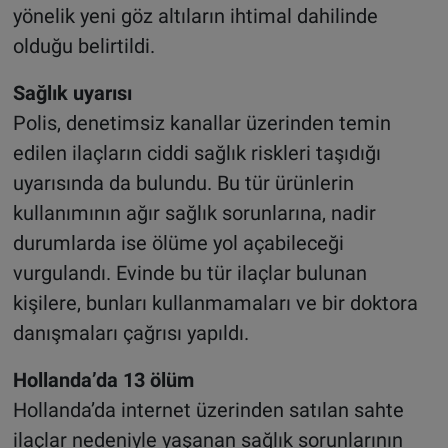
yönelik yeni göz altıların ihtimal dahilinde
olduğu belirtildi.
Sağlık uyarısı
Polis, denetimsiz kanallar üzerinden temin
edilen ilaçların ciddi sağlık riskleri taşıdığı
uyarısında da bulundu. Bu tür ürünlerin
kullanımının ağır sağlık sorunlarına, nadir
durumlarda ise ölüme yol açabileceği
vurgulandı. Evinde bu tür ilaçlar bulunan
kişilere, bunları kullanmamaları ve bir doktora
danışmaları çağrısı yapıldı.
Hollanda’da 13 ölüm
Hollanda’da internet üzerinden satılan sahte
ilaçlar nedeniyle yaşanan sağlık sorunlarının