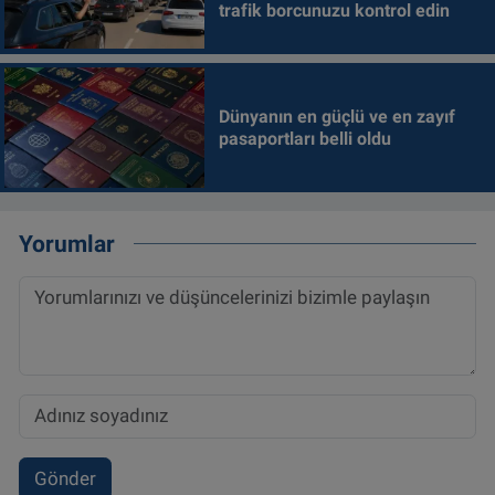
trafik borcunuzu kontrol edin
Dünyanın en güçlü ve en zayıf
pasaportları belli oldu
Yorumlar
Gönder