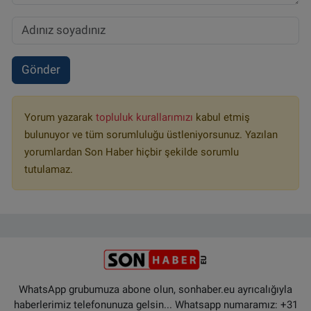
Gönder
Yorum yazarak
topluluk kurallarımızı
kabul etmiş
bulunuyor ve tüm sorumluluğu üstleniyorsunuz. Yazılan
yorumlardan Son Haber hiçbir şekilde sorumlu
tutulamaz.
WhatsApp grubumuza abone olun, sonhaber.eu ayrıcalığıyla
haberlerimiz telefonunuza gelsin... Whatsapp numaramız: +31