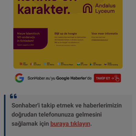
Sonhaber'i takip etmek ve haberlerimizin
doğrudan telefonunuza gelmesini
sağlamak için
buraya tıklayın
.