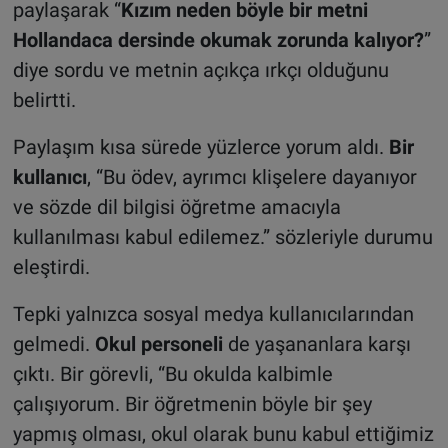
paylaşarak “
Kızım neden böyle bir metni
Hollandaca dersinde okumak zorunda kalıyor?
”
diye sordu ve metnin açıkça ırkçı olduğunu
belirtti.
Paylaşım kısa sürede yüzlerce yorum aldı.
Bir
kullanıcı
, “Bu ödev, ayrımcı klişelere dayanıyor
ve sözde dil bilgisi öğretme amacıyla
kullanılması kabul edilemez.” sözleriyle durumu
eleştirdi.
Tepki yalnızca sosyal medya kullanıcılarından
gelmedi.
Okul personeli
de yaşananlara karşı
çıktı. Bir görevli, “Bu okulda kalbimle
çalışıyorum. Bir öğretmenin böyle bir şey
yapmış olması, okul olarak bunu kabul ettiğimiz