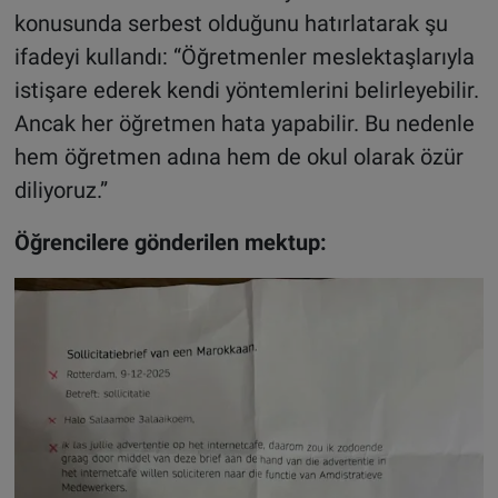
konusunda serbest olduğunu hatırlatarak şu
ifadeyi kullandı: “Öğretmenler meslektaşlarıyla
istişare ederek kendi yöntemlerini belirleyebilir.
Ancak her öğretmen hata yapabilir. Bu nedenle
hem öğretmen adına hem de okul olarak özür
diliyoruz.”
Öğrencilere gönderilen mektup: