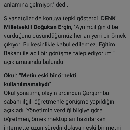
anlamına gelmiyor.” dedi.
Siyasetçiler de konuya tepki gösterdi.
DENK
Milletvekili Doğukan Ergin
, “Ayrımcılığın dibe
vurduğunu düşündüğümüz her an yeni bir örnek
çıkıyor. Bu kesinlikle kabul edilemez. Eğitim
Bakanı ile acil bir görüşme talep ediyorum.”
açıklamasında bulundu.
Okul: “Metin eski bir örnekti,
kullanılmamalıydı”
Okul yönetimi, olayın ardından Çarşamba
sabahı ilgili öğretmenle görüşme yapıldığını
açıkladı. Yönetimin verdiği bilgiye göre
öğretmen, örnek mektupları hazırlarken
internette uzun süredir dolaşan eski bir metni