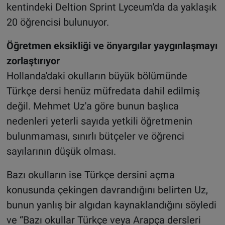
kentindeki Deltion Sprint Lyceum'da da yaklaşık
20 öğrencisi bulunuyor.
Öğretmen eksikliği ve önyargılar yaygınlaşmayı
zorlaştırıyor
Hollanda'daki okulların büyük bölümünde
Türkçe dersi henüz müfredata dahil edilmiş
değil. Mehmet Uz'a göre bunun başlıca
nedenleri yeterli sayıda yetkili öğretmenin
bulunmaması, sınırlı bütçeler ve öğrenci
sayılarının düşük olması.
Bazı okulların ise Türkçe dersini açma
konusunda çekingen davrandığını belirten Uz,
bunun yanlış bir algıdan kaynaklandığını söyledi
ve “Bazı okullar Türkçe veya Arapça dersleri