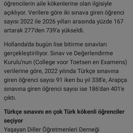
öğrencilerin aile kökenlerine olan ilgisiyle
açıklıyor. Verilere göre iki sınava giren öğrenci
sayısı 2022 ile 2026 yılları arasında yüzde 167
artarak 277'den 739'a yükseldi.
Hollanda'da bugün lise bitirme sınavları
gerçekleştiriliyor. Sınav ve Değerlendirme
Kurulu'nun (College voor Toetsen en Examens)
verilerine göre, 2022 yılında Türkçe sınavına
giren öğrenci sayısı 91 iken bu yıl 338’e, Arapça
sınavına giren öğrenci sayısı ise 186’dan 401'e
çıktı.
Türkçe sınavını en çok Türk kökenli öğrenciler
seçiyor
Yaşayan Diller Öğretmenleri Derneği