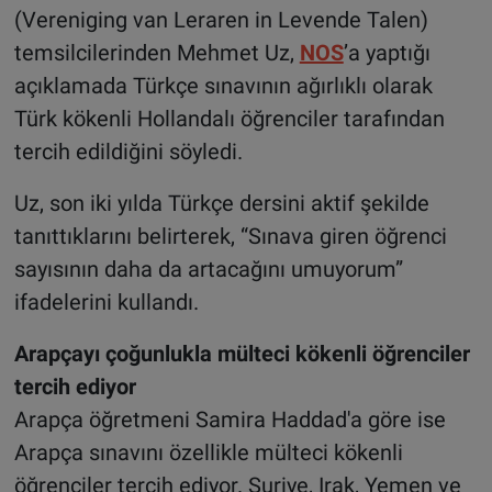
(Vereniging van Leraren in Levende Talen)
temsilcilerinden Mehmet Uz,
NOS
’a yaptığı
açıklamada Türkçe sınavının ağırlıklı olarak
Türk kökenli Hollandalı öğrenciler tarafından
tercih edildiğini söyledi.
Uz, son iki yılda Türkçe dersini aktif şekilde
tanıttıklarını belirterek, “Sınava giren öğrenci
sayısının daha da artacağını umuyorum”
ifadelerini kullandı.
Arapçayı çoğunlukla mülteci kökenli öğrenciler
tercih ediyor
Arapça öğretmeni Samira Haddad'a göre ise
Arapça sınavını özellikle mülteci kökenli
öğrenciler tercih ediyor. Suriye, Irak, Yemen ve