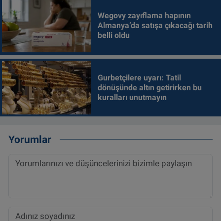
Wegovy zayıflama hapının
Almanya’da satışa çıkacağı tarih
belli oldu
Gurbetçilere uyarı: Tatil
dönüşünde altın getirirken bu
kuralları unutmayın
Yorumlar