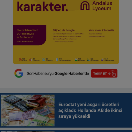
Eurostat yeni asgari ücretleri
açıkladı: Hollanda AB'de ikinci
sıraya yükseldi