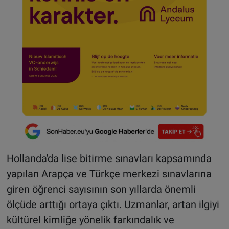
Hollanda'da lise bitirme sınavları kapsamında
yapılan Arapça ve Türkçe merkezi sınavlarına
giren öğrenci sayısının son yıllarda önemli
ölçüde arttığı ortaya çıktı. Uzmanlar, artan ilgiyi
kültürel kimliğe yönelik farkındalık ve