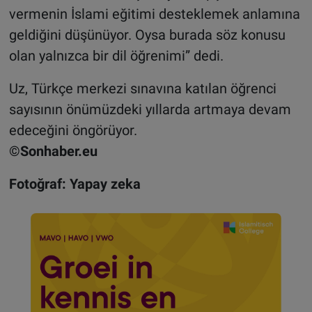
vermenin İslami eğitimi desteklemek anlamına
geldiğini düşünüyor. Oysa burada söz konusu
olan yalnızca bir dil öğrenimi” dedi.
Uz, Türkçe merkezi sınavına katılan öğrenci
sayısının önümüzdeki yıllarda artmaya devam
edeceğini öngörüyor.
©Sonhaber.eu
Fotoğraf: Yapay zeka