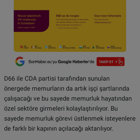
D66 ile CDA partisi tarafından sunulan
önergede memurların da artık işçi şartlarında
çalışacağı ve bu sayede memurluk hayatından
özel sektöre girmeleri kolaylaştırılıyor. Bu
sayede memurluk görevi üstlenmek isteyenlere
de farklı bir kapının açılacağı aktarılıyor.