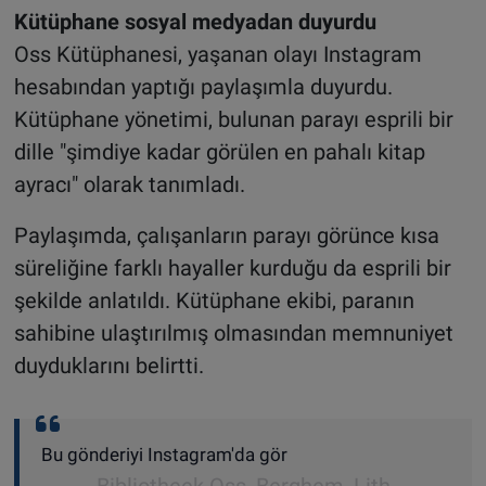
Kütüphane sosyal medyadan duyurdu
Oss Kütüphanesi, yaşanan olayı Instagram
hesabından yaptığı paylaşımla duyurdu.
Kütüphane yönetimi, bulunan parayı esprili bir
dille "şimdiye kadar görülen en pahalı kitap
ayracı" olarak tanımladı.
Paylaşımda, çalışanların parayı görünce kısa
süreliğine farklı hayaller kurduğu da esprili bir
şekilde anlatıldı. Kütüphane ekibi, paranın
sahibine ulaştırılmış olmasından memnuniyet
duyduklarını belirtti.
Bu gönderiyi Instagram'da gör
Bibliotheek Oss, Berghem, Lith,