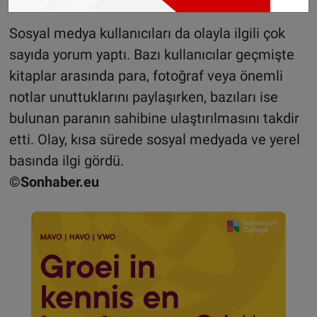
Sosyal medya kullanıcıları da olayla ilgili çok
sayıda yorum yaptı. Bazı kullanıcılar geçmişte
kitaplar arasında para, fotoğraf veya önemli
notlar unuttuklarını paylaşırken, bazıları ise
bulunan paranın sahibine ulaştırılmasını takdir
etti. Olay, kısa sürede sosyal medyada ve yerel
basında ilgi gördü.
©Sonhaber.eu