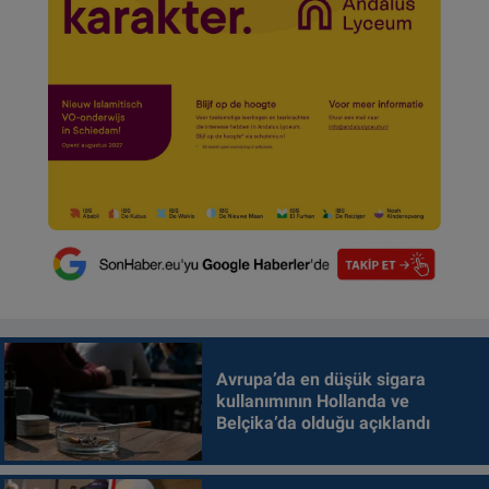
Avrupa’da en düşük sigara
kullanımının Hollanda ve
Belçika’da olduğu açıklandı