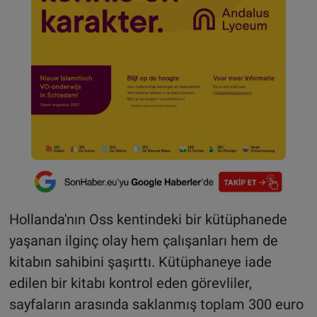
Hollanda'nın Oss kentindeki bir kütüphanede
yaşanan ilginç olay hem çalışanları hem de
kitabın sahibini şaşırttı. Kütüphaneye iade
edilen bir kitabı kontrol eden görevliler,
sayfaların arasında saklanmış toplam 300 euro