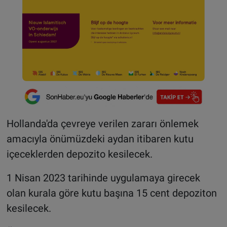
Hollanda'da çevreye verilen zararı önlemek
amacıyla önümüzdeki aydan itibaren kutu
içeceklerden depozito kesilecek.
1 Nisan 2023 tarihinde uygulamaya girecek
olan kurala göre kutu başına 15 cent depoziton
kesilecek.