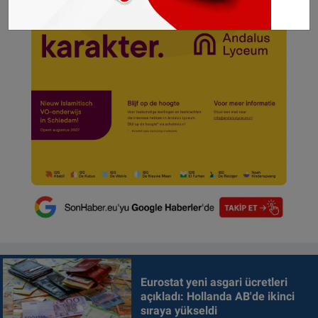
Eurostat yeni asgari ücretleri
açıkladı: Hollanda AB'de ikinci
sıraya yükseldi