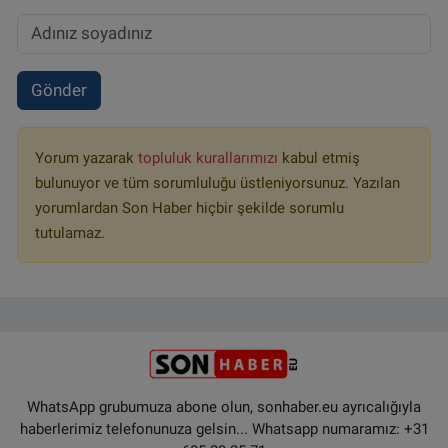
Gönder
Yorum yazarak
topluluk kurallarımızı
kabul etmiş
bulunuyor ve tüm sorumluluğu üstleniyorsunuz. Yazılan
yorumlardan Son Haber hiçbir şekilde sorumlu
tutulamaz.
WhatsApp grubumuza abone olun, sonhaber.eu ayrıcalığıyla
haberlerimiz telefonunuza gelsin... Whatsapp numaramız: +31