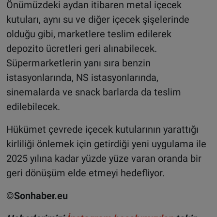
Önümüzdeki aydan itibaren metal içecek
kutuları, aynı su ve diğer içecek şişelerinde
olduğu gibi, marketlere teslim edilerek
depozito ücretleri geri alınabilecek.
Süpermarketlerin yanı sıra benzin
istasyonlarında, NS istasyonlarında,
sinemalarda ve snack barlarda da teslim
edilebilecek.
Hükümet çevrede içecek kutularının yarattığı
kirliliği önlemek için getirdiği yeni uygulama ile
2025 yılına kadar yüzde yüze varan oranda bir
geri dönüşüm elde etmeyi hedefliyor.
©Sonhaber.eu