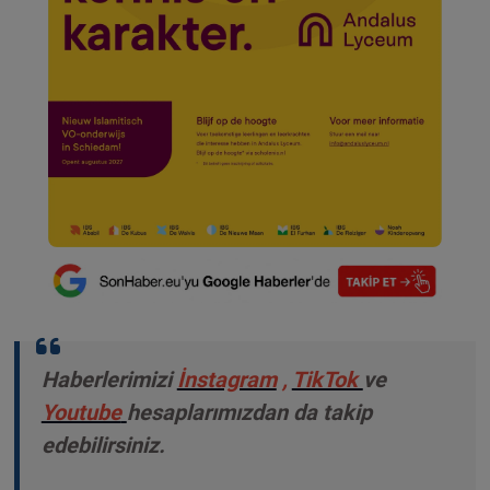
Haberlerimizi
İnstagram
,
TikTok
ve
Youtube
hesaplarımızdan da takip
edebilirsiniz.