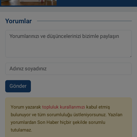
Yorumlar
Gönder
Yorum yazarak
topluluk kurallarımızı
kabul etmiş
bulunuyor ve tüm sorumluluğu üstleniyorsunuz. Yazılan
yorumlardan Son Haber hiçbir şekilde sorumlu
tutulamaz.