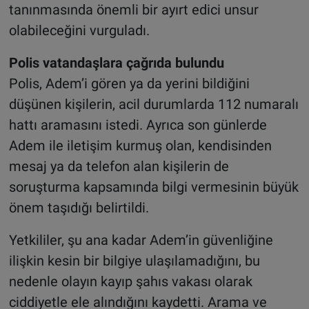
tanınmasında önemli bir ayırt edici unsur
olabileceğini vurguladı.
Polis vatandaşlara çağrıda bulundu
Polis, Adem’i gören ya da yerini bildiğini
düşünen kişilerin, acil durumlarda 112 numaralı
hattı aramasını istedi. Ayrıca son günlerde
Adem ile iletişim kurmuş olan, kendisinden
mesaj ya da telefon alan kişilerin de
soruşturma kapsamında bilgi vermesinin büyük
önem taşıdığı belirtildi.
Yetkililer, şu ana kadar Adem’in güvenliğine
ilişkin kesin bir bilgiye ulaşılamadığını, bu
nedenle olayın kayıp şahıs vakası olarak
ciddiyetle ele alındığını kaydetti. Arama ve