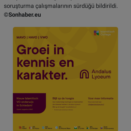
soruşturma çalışmalarının sürdüğü bildirildi.
©Sonhaber.eu