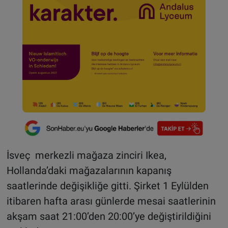
İsveç merkezli mağaza zinciri Ikea,
Hollanda’daki mağazalarının kapanış
saatlerinde değişikliğe gitti. Şirket 1 Eylülden
itibaren hafta arası günlerde mesai saatlerinin
akşam saat 21:00’den 20:00’ye değiştirildiğini