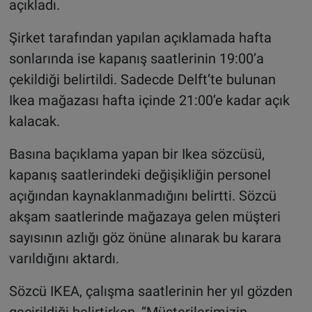
açıkladı.
Şirket tarafından yapılan açıklamada hafta
sonlarında ise kapanış saatlerinin 19:00’a
çekildiği belirtildi. Sadecde Delft’te bulunan
Ikea mağazası hafta içinde 21:00’e kadar açık
kalacak.
Basına baçıklama yapan bir Ikea sözcüsü,
kapanış saatlerindeki değişikliğin personel
açığından kaynaklanmadığını belirtti. Sözcü
akşam saatlerinde mağazaya gelen müşteri
sayısının azlığı göz önüne alınarak bu karara
varıldığını aktardı.
Sözcü IKEA, çalışma saatlerinin her yıl gözden
geçirildiği belirtirken, “Müşterilerimizin