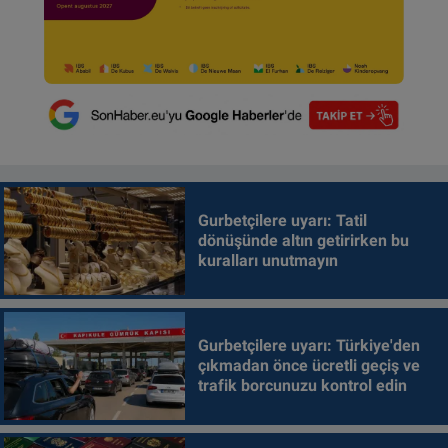
Gurbetçilere uyarı: Tatil
dönüşünde altın getirirken bu
kuralları unutmayın
Gurbetçilere uyarı: Türkiye'den
çıkmadan önce ücretli geçiş ve
trafik borcunuzu kontrol edin