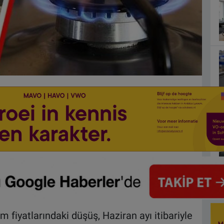
m fiyatlarındaki düşüş, Haziran ayı itibariyle