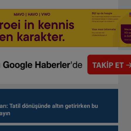
arı: Tatil dönüşünde altın getirirken bu
ayın