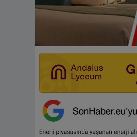
Enerji piyasasında yaşanan enerji alı