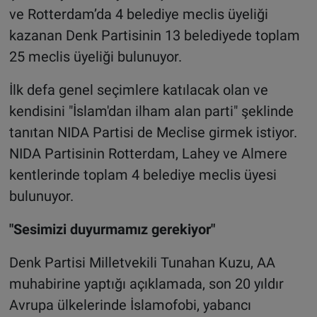
ve Rotterdam’da 4 belediye meclis üyeliği
kazanan Denk Partisinin 13 belediyede toplam
25 meclis üyeliği bulunuyor.
İlk defa genel seçimlere katılacak olan ve
kendisini "İslam'dan ilham alan parti" şeklinde
tanıtan NIDA Partisi de Meclise girmek istiyor.
NIDA Partisinin Rotterdam, Lahey ve Almere
kentlerinde toplam 4 belediye meclis üyesi
bulunuyor.
"Sesimizi duyurmamız gerekiyor"
Denk Partisi Milletvekili Tunahan Kuzu, AA
muhabirine yaptığı açıklamada, son 20 yıldır
Avrupa ülkelerinde İslamofobi, yabancı