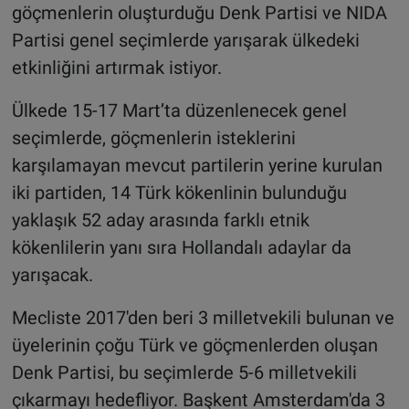
göçmenlerin oluşturduğu Denk Partisi ve NIDA
Partisi genel seçimlerde yarışarak ülkedeki
etkinliğini artırmak istiyor.
Ülkede 15-17 Mart’ta düzenlenecek genel
seçimlerde, göçmenlerin isteklerini
karşılamayan mevcut partilerin yerine kurulan
iki partiden, 14 Türk kökenlinin bulunduğu
yaklaşık 52 aday arasında farklı etnik
kökenlilerin yanı sıra Hollandalı adaylar da
yarışacak.
Mecliste 2017'den beri 3 milletvekili bulunan ve
üyelerinin çoğu Türk ve göçmenlerden oluşan
Denk Partisi, bu seçimlerde 5-6 milletvekili
çıkarmayı hedefliyor. Başkent Amsterdam'da 3