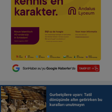
Gurbetçilere uyarı: Tatil
dönüşünde altın getirirken bu
kuralları unutmayın