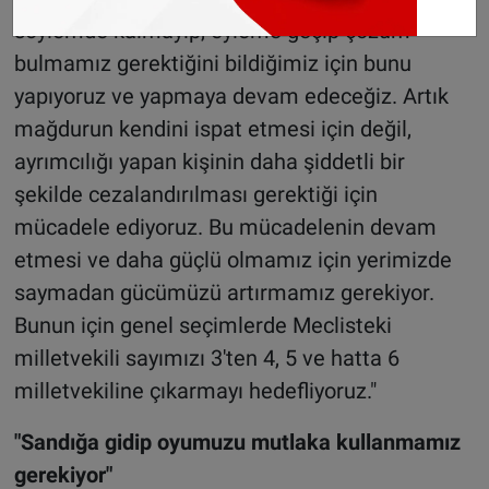
söylemde kalmayıp, eyleme geçip çözüm
bulmamız gerektiğini bildiğimiz için bunu
yapıyoruz ve yapmaya devam edeceğiz. Artık
mağdurun kendini ispat etmesi için değil,
ayrımcılığı yapan kişinin daha şiddetli bir
şekilde cezalandırılması gerektiği için
mücadele ediyoruz. Bu mücadelenin devam
etmesi ve daha güçlü olmamız için yerimizde
saymadan gücümüzü artırmamız gerekiyor.
Bunun için genel seçimlerde Meclisteki
milletvekili sayımızı 3'ten 4, 5 ve hatta 6
milletvekiline çıkarmayı hedefliyoruz."
"Sandığa gidip oyumuzu mutlaka kullanmamız
gerekiyor"