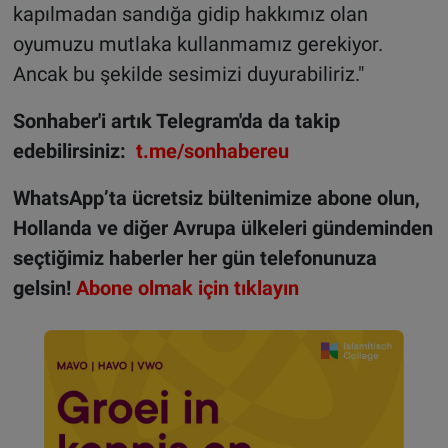
kapılmadan sandığa gidip hakkımız olan
oyumuzu mutlaka kullanmamız gerekiyor.
Ancak bu şekilde sesimizi duyurabiliriz."
Sonhaber'i artık Telegram'da da takip
edebilirsiniz:
t.me/sonhabereu
WhatsApp’ta ücretsiz bültenimize abone olun,
Hollanda ve diğer Avrupa ülkeleri gündeminden
seçtiğimiz haberler her gün telefonunuza
gelsin!
Abone olmak için tıklayın