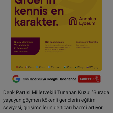
Denk Partisi Milletvekili Tunahan Kuzu: "Burada
yaşayan göçmen kökenli gençlerin eğitim
seviyesi, girişimcilerin de ticari hacmi artıyor.