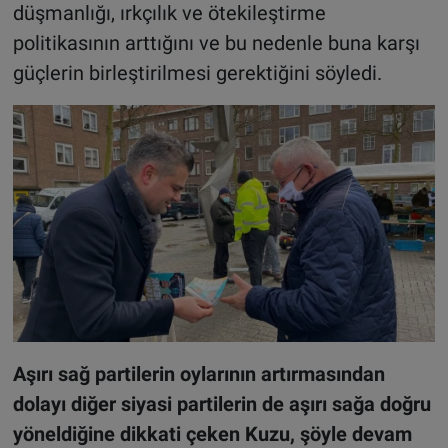
düşmanlığı, ırkçılık ve ötekileştirme
politikasının arttığını ve bu nedenle buna karşı
güçlerin birleştirilmesi gerektiğini söyledi.
Aşırı sağ partilerin oylarının artırmasından
dolayı diğer siyasi partilerin de aşırı sağa doğru
yöneldiğine dikkati çeken Kuzu, şöyle devam