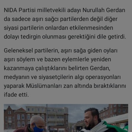
NIDA Partisi milletvekili adayı Nurullah Gerdan
da sadece aşırı sağcı partilerden değil diğer
siyasi partilerin onlardan etkilenmesinden
dolayı tedirgin olunması gerektiğini dile getirdi.
Geleneksel partilerin, aşırı sağa giden oyları
aşırı söylem ve bazen eylemlerle yeniden
kazanmaya çalıştıklarını belirten Gerdan,
medyanın ve siyasetçilerin algı operasyonları
yaparak Müslümanları zan altında bıraktıklarını
ifade etti.