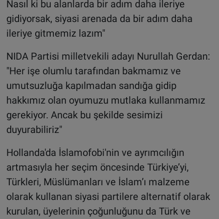
Nasıl ki bu alanlarda bir adım daha ileriye
gidiyorsak, siyasi arenada da bir adım daha
ileriye gitmemiz lazım"
NIDA Partisi milletvekili adayı Nurullah Gerdan:
"Her işe olumlu tarafından bakmamız ve
umutsuzluğa kapılmadan sandığa gidip
hakkımız olan oyumuzu mutlaka kullanmamız
gerekiyor. Ancak bu şekilde sesimizi
duyurabiliriz"
Hollanda'da İslamofobi'nin ve ayrımcılığın
artmasıyla her seçim öncesinde Türkiye’yi,
Türkleri, Müslümanları ve İslam’ı malzeme
olarak kullanan siyasi partilere alternatif olarak
kurulan, üyelerinin çoğunluğunu da Türk ve