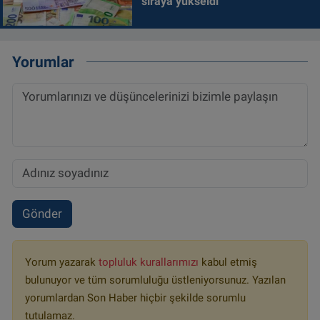
sıraya yükseldi
Yorumlar
Gönder
Yorum yazarak
topluluk kurallarımızı
kabul etmiş
bulunuyor ve tüm sorumluluğu üstleniyorsunuz. Yazılan
yorumlardan Son Haber hiçbir şekilde sorumlu
tutulamaz.