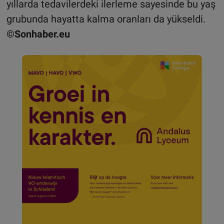
yıllarda tedavilerdeki ilerleme sayesinde bu yaş
grubunda hayatta kalma oranları da yükseldi.
©Sonhaber.eu