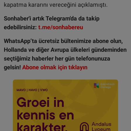
kapatma kararını vereceğini açıklamıştı.
Sonhaber'i artık Telegram'da da takip
edebilirsiniz:
t.me/sonhabereu
WhatsApp’ta ücretsiz bültenimize abone olun,
Hollanda ve diğer Avrupa ülkeleri gündeminden
seçtiğimiz haberler her gün telefonunuza
gelsin!
Abone olmak için tıklayın