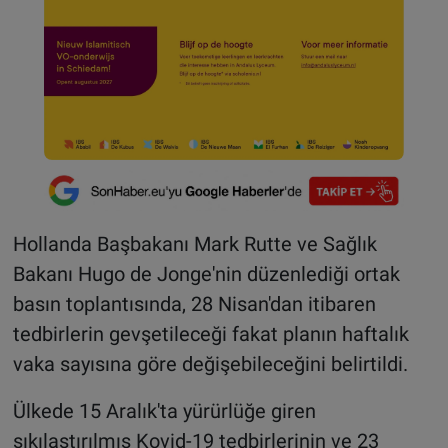
Hollanda Başbakanı Mark Rutte ve Sağlık
Bakanı Hugo de Jonge'nin düzenlediği ortak
basın toplantısında, 28 Nisan'dan itibaren
tedbirlerin gevşetileceği fakat planın haftalık
vaka sayısına göre değişebileceğini belirtildi.
Ülkede 15 Aralık'ta yürürlüğe giren
sıkılaştırılmış Kovid-19 tedbirlerinin ve 23