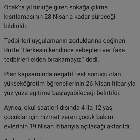
Ocak'ta yürürlüğe giren sokağa çıkma
kısıtlamasının 28 Nisan'a kadar süreceği
bildirildi.
Tedbirleri uygulamanın zorluklarına değinen
Rutte "Herkesin kendince sebepleri var fakat
tedbirleri elden bırakamayız." dedi.
Plan kapsamında negatif test sonucu olan
yükseköğretim öğrencilerinin 26 Nisan itibarıyla
yüz yüze eğitime başlayabileceği belirtildi.
Ayrıca, okul saatleri dışında 4 ila 12 yaş
çocuklar için hizmet veren çocuk bakım
evlerinin 19 Nisan itibarıyla açılacağı aktarıldı.