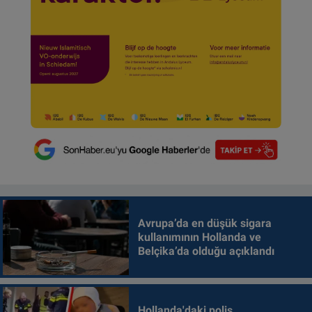
Avrupa’da en düşük sigara
kullanımının Hollanda ve
Belçika’da olduğu açıklandı
Hollanda'daki polis