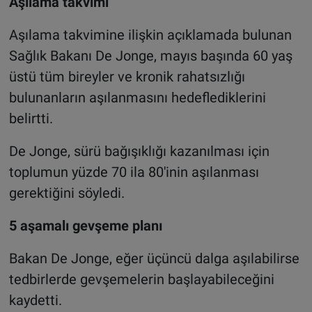
Aşılama takvimi
Aşılama takvimine ilişkin açıklamada bulunan
Sağlık Bakanı De Jonge, mayıs başında 60 yaş
üstü tüm bireyler ve kronik rahatsızlığı
bulunanların aşılanmasını hedeflediklerini
belirtti.
De Jonge, sürü bağışıklığı kazanılması için
toplumun yüzde 70 ila 80'inin aşılanması
gerektiğini söyledi.
5 aşamalı gevşeme planı
Bakan De Jonge, eğer üçüncü dalga aşılabilirse
tedbirlerde gevşemelerin başlayabileceğini
kaydetti.