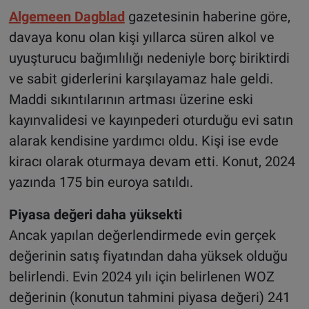
Algemeen Dagblad
gazetesinin haberine göre,
davaya konu olan kişi yıllarca süren alkol ve
uyuşturucu bağımlılığı nedeniyle borç biriktirdi
ve sabit giderlerini karşılayamaz hale geldi.
Maddi sıkıntılarının artması üzerine eski
kayınvalidesi ve kayınpederi oturduğu evi satın
alarak kendisine yardımcı oldu. Kişi ise evde
kiracı olarak oturmaya devam etti. Konut, 2024
yazında 175 bin euroya satıldı.
Piyasa değeri daha yüksekti
Ancak yapılan değerlendirmede evin gerçek
değerinin satış fiyatından daha yüksek olduğu
belirlendi. Evin 2024 yılı için belirlenen WOZ
değerinin (konutun tahmini piyasa değeri) 241