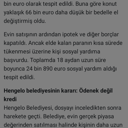
bin euro olarak tespit edildi. Buna göre konut
yaklaşık 66 bin euro daha düşük bir bedelle el
değiştirmiş oldu.
Evin satışının ardından ipotek ve diğer borçlar
kapatıldı. Ancak elde kalan paranın kısa sürede
tükenmesi üzerine kişi sosyal yardıma
başvurdu. Toplamda 18 aydan uzun süre
boyunca 24 bin 890 euro sosyal yardım aldığı
tespit edildi.
Hengelo belediyesinin kararı: Ödenek değil
kredi
Hengelo Belediyesi, dosyayı inceledikten sonra
harekete geçti. Belediye, evin gerçek piyasa
değerinden satılması halinde kişinin daha uzun