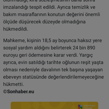
imzalandığı tespit edildi. Ayrıca temizlik ve
bakım masraflarının konutun değerini önemli
ölçüde düşürecek düzeyde olmadığına
hükmedildi.
Mahkeme, kişinin 18,5 ay boyunca haksız yere
sosyal yardım aldığını belirterek 24 bin 890
euroyu geri ödemesine karar verdi. Yargıç
ayrıca, evin satıldığı tarihte oğlunun reşit yaşta
olması nedeniyle davalının tek başına yaşayan
ebeveyn statüsünde değerlendirilemeyeceğine
hükmetti.
©Sonhaber.eu