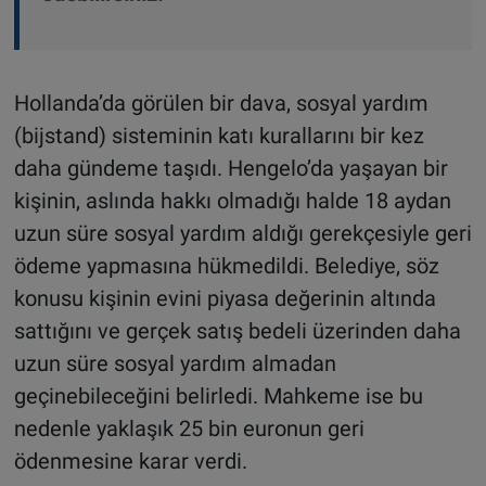
Hollanda’da görülen bir dava, sosyal yardım
(bijstand) sisteminin katı kurallarını bir kez
daha gündeme taşıdı. Hengelo’da yaşayan bir
kişinin, aslında hakkı olmadığı halde 18 aydan
uzun süre sosyal yardım aldığı gerekçesiyle geri
ödeme yapmasına hükmedildi. Belediye, söz
konusu kişinin evini piyasa değerinin altında
sattığını ve gerçek satış bedeli üzerinden daha
uzun süre sosyal yardım almadan
geçinebileceğini belirledi. Mahkeme ise bu
nedenle yaklaşık 25 bin euronun geri
ödenmesine karar verdi.