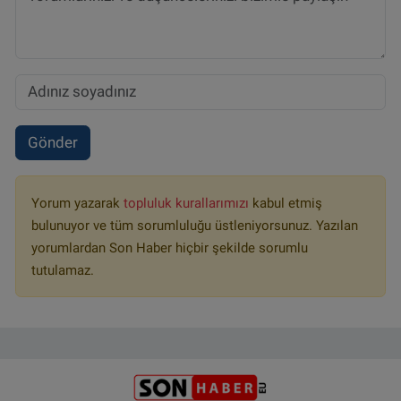
Gönder
Yorum yazarak
topluluk kurallarımızı
kabul etmiş
bulunuyor ve tüm sorumluluğu üstleniyorsunuz. Yazılan
yorumlardan Son Haber hiçbir şekilde sorumlu
tutulamaz.