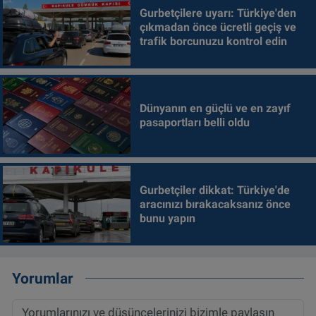
Gurbetçilere uyarı: Türkiye'den
çıkmadan önce ücretli geçiş ve
trafik borcunuzu kontrol edin
Dünyanın en güçlü ve en zayıf
pasaportları belli oldu
Gurbetçiler dikkat: Türkiye'de
aracınızı bırakacaksanız önce
bunu yapın
Yorumlar