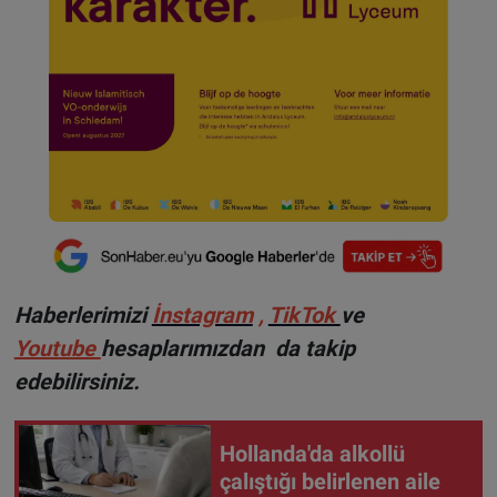
Haberlerimizi
İnstagram
,
TikTok
ve
Youtube
hesaplarımızdan da takip
edebilirsiniz.
Hollanda'da alkollü
çalıştığı belirlenen aile