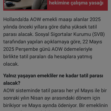
hekimine çalışma yasağı
Hollanda’da AOW emekli maaşı alanlar 2025
yılında önceki yıllara göre daha yüksek tatil
parası alacak. Sosyal Sigortalar Kurumu (SVB)
tarafından yapılan açıklamaya göre, 22 Mayıs
2025 Perşembe günü AOW ödemeleriyle
birlikte tatil paraları da hesaplara yatmış
olacak.
Yalnız yaşayan emekliler ne kadar tatil parası
alacak?
AOW sisteminde tatil parası her yıl Mayıs ile bir
sonraki yılın Nisan ayı arasındaki dönem için
birikiyor ve Mayıs ayında ödeniyor. Bir emeklinin