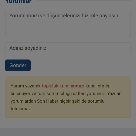
Yorumlar
Gönder
Yorum yazarak
topluluk kurallarımızı
kabul etmiş
bulunuyor ve tüm sorumluluğu üstleniyorsunuz. Yazılan
yorumlardan Son Haber hiçbir şekilde sorumlu
tutulamaz.