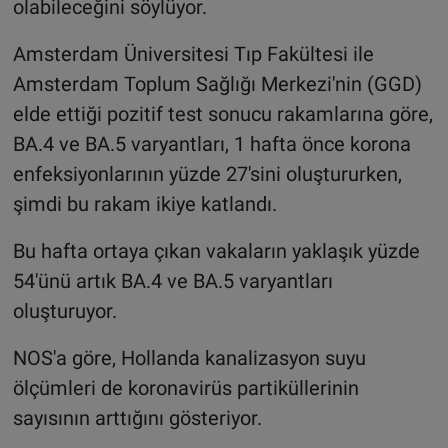
olabileceğini söylüyor.
Amsterdam Üniversitesi Tıp Fakültesi ile
Amsterdam Toplum Sağlığı Merkezi'nin (GGD)
elde ettiği pozitif test sonucu rakamlarına göre,
BA.4 ve BA.5 varyantları, 1 hafta önce korona
enfeksiyonlarının yüzde 27'sini oluştururken,
şimdi bu rakam ikiye katlandı.
Bu hafta ortaya çıkan vakaların yaklaşık yüzde
54'ünü artık BA.4 ve BA.5 varyantları
oluşturuyor.
NOS'a göre, Hollanda kanalizasyon suyu
ölçümleri de koronavirüs partiküllerinin
sayısının arttığını gösteriyor.