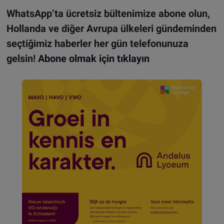
WhatsApp’ta ücretsiz bültenimize abone olun,
Hollanda ve diğer Avrupa ülkeleri gündeminden
seçtiğimiz haberler her gün telefonunuza
gelsin!
Abone olmak için tıklayın