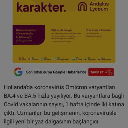
Hollanda'da koronavirüs Omicron varyantları
BA.4 ve BA.5 hızla yayılıyor. Bu varyantlara bağlı
Covid vakalarının sayısı, 1 hafta içinde iki katına
çıktı. Uzmanlar, bu gelişmenin, koronavirüsle
ilgili yeni bir yaz dalgasının başlangıcı