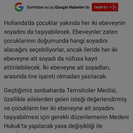
Hollanda’da çocuklar yakında her iki ebeveynin
soyadını da taşıyabilecek. Ebeveynler zaten
çocuklarının doğumunda hangi soyadını
alacağını seçebiliyorlar, ancak ileride her iki
ebeveyne ait soyadı da nüfusa kayıt
ettirilebilecek. İki ebeveyne ait soyadları,
arasında tire işareti olmadan yazılacak.
Geçtiğimiz sonbaharda Temsilciler Meclisi,
özellikle ailelerden gelen isteği değerlendirmiş
ve çocukların her iki ebeveyne ait soyadını
taşıyabilmesi için gerekli düzenlemenin Medeni
Hukuk’ta yapılacak yasa değişikliği ile