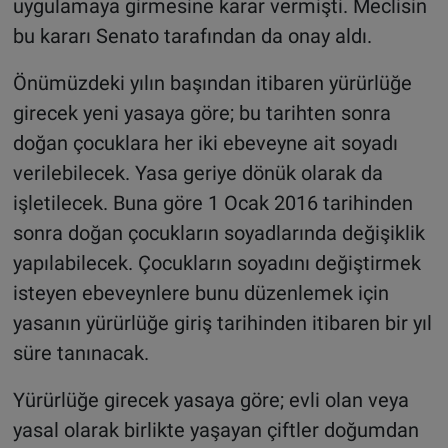
uygulamaya girmesine karar vermişti. Meclisin
bu kararı Senato tarafından da onay aldı.
Önümüzdeki yılın başından itibaren yürürlüğe
girecek yeni yasaya göre; bu tarihten sonra
doğan çocuklara her iki ebeveyne ait soyadı
verilebilecek. Yasa geriye dönük olarak da
işletilecek. Buna göre 1 Ocak 2016 tarihinden
sonra doğan çocukların soyadlarında değişiklik
yapılabilecek. Çocukların soyadını değiştirmek
isteyen ebeveynlere bunu düzenlemek için
yasanın yürürlüğe giriş tarihinden itibaren bir yıl
süre tanınacak.
Yürürlüğe girecek yasaya göre; evli olan veya
yasal olarak birlikte yaşayan çiftler doğumdan