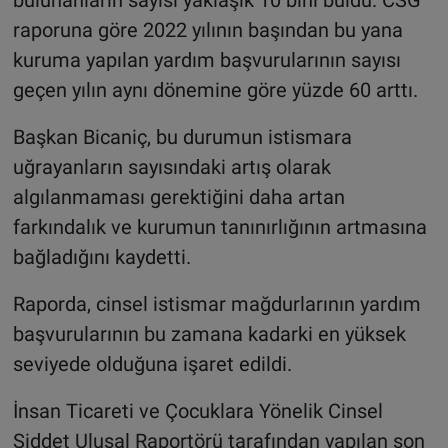
raporuna göre 2022 yılının başından bu yana
kuruma yapılan yardım başvurularının sayısı
geçen yılın aynı dönemine göre yüzde 60 arttı.
Başkan Bicaniç, bu durumun istismara
uğrayanların sayısındaki artış olarak
algılanmaması gerektiğini daha artan
farkındalık ve kurumun tanınırlığının artmasına
bağladığını kaydetti.
Raporda, cinsel istismar mağdurlarının yardım
başvurularının bu zamana kadarki en yüksek
seviyede olduğuna işaret edildi.
İnsan Ticareti ve Çocuklara Yönelik Cinsel
Şiddet Ulusal Raportörü tarafından yapılan son