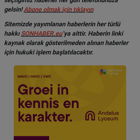
gelsin!
Abone olmak için tıklayın
Sitemizde yayımlanan haberlerin her türlü
hakkı
SONHABER.eu
’ya aittir. Haberin linki
kaynak olarak gösterilmeden alınan haberler
için hukuki işlem başlatılacaktır.