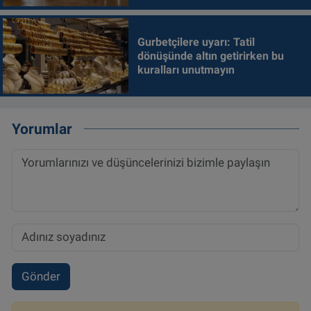
Gurbetçilere uyarı: Tatil
dönüşünde altın getirirken bu
kuralları unutmayın
Yorumlar
Gönder