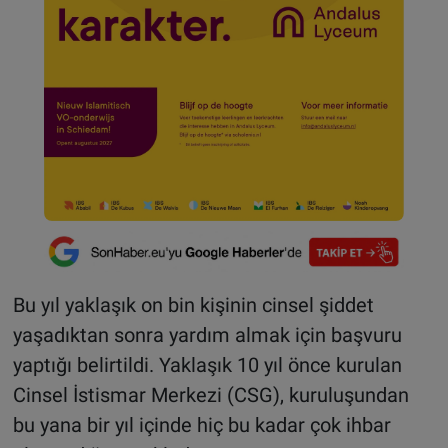
Bu yıl yaklaşık on bin kişinin cinsel şiddet
yaşadıktan sonra yardım almak için başvuru
yaptığı belirtildi. Yaklaşık 10 yıl önce kurulan
Cinsel İstismar Merkezi (CSG), kuruluşundan
bu yana bir yıl içinde hiç bu kadar çok ihbar