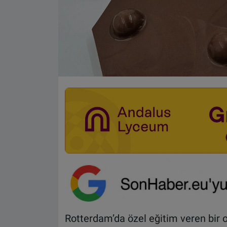
Rotterdam’da özel eğitim veren bir 