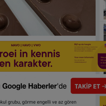
okul grubu, görme engelli ve az gören