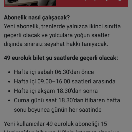
Abonelik nasıl çalışacak?
Yeni abonelik, trenlerde yalnızca ikinci sınıfta
geçerli olacak ve yolculara yoğun saatler
dışında sınırsız seyahat hakkı tanıyacak.
49 euroluk bilet şu saatlerde geçerli olacak:
Hafta içi sabah 06.30’dan önce
Hafta içi 09.00–16.00 saatleri arasında
Hafta içi akşam 18.30’dan sonra
Cuma günü saat 18.30’dan itibaren hafta
sonu boyunca günün her saatinde
Yeni kullanıcılar 49 euroluk aboneliği 15