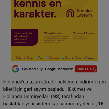
Hollanda’da uzun süredir beklenen indirimli tren
bileti için geri sayım başladı. Hükümet ve
Hollanda Demiryolları (NS) tarafından
başlatılan yeni sistem kapsamında yolcular,
15