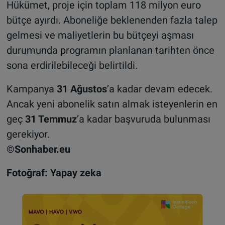
Hükümet, proje için toplam 118 milyon euro
bütçe ayırdı. Aboneliğe beklenenden fazla talep
gelmesi ve maliyetlerin bu bütçeyi aşması
durumunda programın planlanan tarihten önce
sona erdirilebileceği belirtildi.
Kampanya
31 Ağustos
’a kadar devam edecek.
Ancak yeni abonelik satın almak isteyenlerin en
geç
31 Temmuz
’a kadar başvuruda bulunması
gerekiyor.
©Sonhaber.eu
Fotoğraf: Yapay zeka