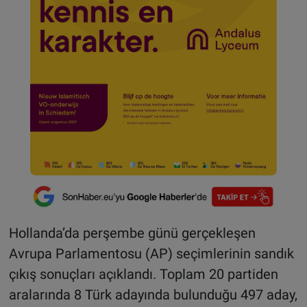
Hollanda’da perşembe günü gerçekleşen
Avrupa Parlamentosu (AP) seçimlerinin sandık
çıkış sonuçları açıklandı. Toplam 20 partiden
aralarında 8 Türk adayında bulunduğu 497 aday,