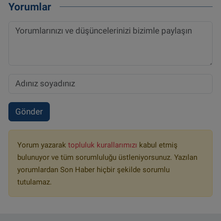
Yorumlar
Gönder
Yorum yazarak
topluluk kurallarımızı
kabul etmiş
bulunuyor ve tüm sorumluluğu üstleniyorsunuz. Yazılan
yorumlardan Son Haber hiçbir şekilde sorumlu
tutulamaz.