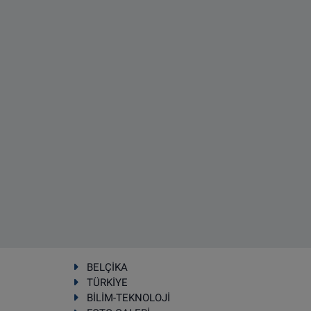
BELÇİKA
TÜRKİYE
BİLİM-TEKNOLOJİ