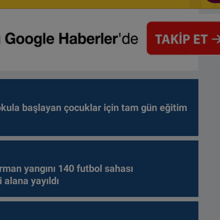
kula başlayan çocuklar için tam gün eğitim
rman yangını 140 futbol sahası
 alana yayıldı