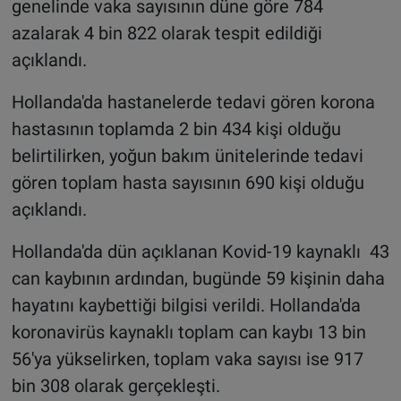
genelinde vaka sayısının düne göre 784
azalarak 4 bin 822 olarak tespit edildiği
açıklandı.
Hollanda'da hastanelerde tedavi gören korona
hastasının toplamda 2 bin 434 kişi olduğu
belirtilirken, yoğun bakım ünitelerinde tedavi
gören toplam hasta sayısının 690 kişi olduğu
açıklandı.
Hollanda'da dün açıklanan Kovid-19 kaynaklı 43
can kaybının ardından, bugünde 59 kişinin daha
hayatını kaybettiği bilgisi verildi. Hollanda'da
koronavirüs kaynaklı toplam can kaybı 13 bin
56'ya yükselirken, toplam vaka sayısı ise 917
bin 308 olarak gerçekleşti.