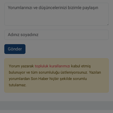
Gönder
Yorum yazarak
topluluk kurallarımızı
kabul etmiş
bulunuyor ve tüm sorumluluğu üstleniyorsunuz. Yazılan
yorumlardan Son Haber hiçbir şekilde sorumlu
tutulamaz.