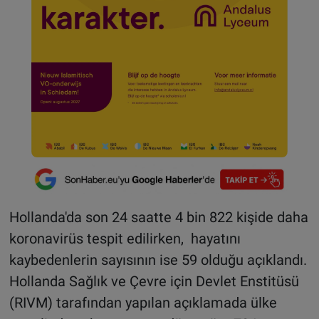
Hollanda'da son 24 saatte 4 bin 822 kişide daha
koronavirüs tespit edilirken, hayatını
kaybedenlerin sayısının ise 59 olduğu açıklandı.
Hollanda Sağlık ve Çevre için Devlet Enstitüsü
(RIVM) tarafından yapılan açıklamada ülke