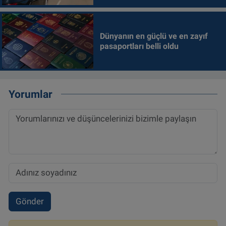
Dünyanın en güçlü ve en zayıf
pasaportları belli oldu
Yorumlar
Gönder