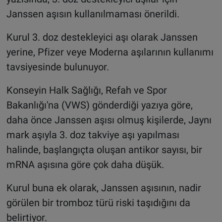
Janssen aşısın kullanılmaması önerildi.
Kurul 3. doz destekleyici aşı olarak Janssen
yerine, Pfizer veye Moderna aşılarının kullanımı
tavsiyesinde bulunuyor.
Konseyin Halk Sağlığı, Refah ve Spor
Bakanlığı'na (VWS) gönderdiği yazıya göre,
daha önce Janssen aşısı olmuş kişilerde, Jaynı
mark aşıyla 3. doz takviye aşı yapılması
halinde, başlangıçta oluşan antikor sayısı, bir
mRNA aşısına göre çok daha düşük.
Kurul buna ek olarak, Janssen aşısının, nadir
görülen bir tromboz türü riski taşıdığını da
belirtiyor.