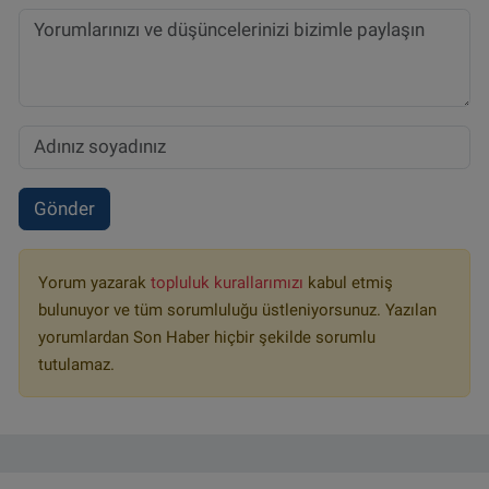
Gönder
Yorum yazarak
topluluk kurallarımızı
kabul etmiş
bulunuyor ve tüm sorumluluğu üstleniyorsunuz. Yazılan
yorumlardan Son Haber hiçbir şekilde sorumlu
tutulamaz.