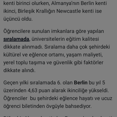
kenti birinci olurken, Almanya’nın Berlin kenti
ikinci, Birleşik Krallığın Newcastle kenti ise
üçüncü oldu.
Öğrencilere sunulan imkanlara göre yapılan
sıralamada
, üniversitelerin eğitim kalitesi
dikkate alınmadı. Sıralama daha çok şehirdeki
kültürel ve eğlence ortamı, yaşam maliyeti,
yerel toplu taşıma ve güvenlik gibi faktörler
dikkate alındı.
Geçen yılki sıralamada 6. olan
Berlin
bu yıl 5
üzerinden 4,63 puan alarak ikinciliğe yükseldi.
Öğrenciler bu şehirdeki eğlence hayatı ve ucuz
öğrenci biletinden övgüyle bahsediyor.