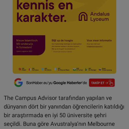
The Campus Advisor tarafından yapılan ve
dünyanın dört bir yanından öğrencilerin katıldığı
bir araştırmada en iyi 50 üniversite şehri
seçildi. Buna göre Avustralya’nın Melbourne